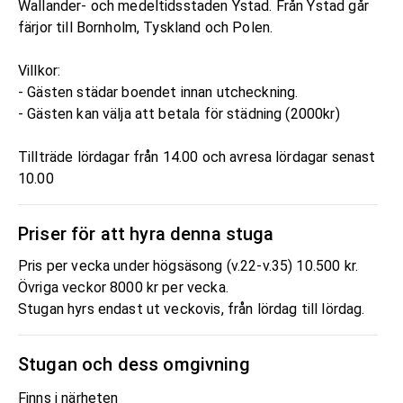
Wallander- och medeltidsstaden Ystad. Från Ystad går
färjor till Bornholm, Tyskland och Polen.
Villkor:
- Gästen städar boendet innan utcheckning.
- Gästen kan välja att betala för städning (2000kr)
Tillträde lördagar från 14.00 och avresa lördagar senast
10.00
Priser för att hyra denna stuga
Pris per vecka under högsäsong (v.22-v.35) 10.500 kr.
Övriga veckor 8000 kr per vecka.
Stugan hyrs endast ut veckovis, från lördag till lördag.
Stugan och dess omgivning
Finns i närheten