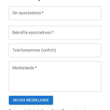
Din epostadress
*
Bekräfta epostadress
*
Telefonnummer (valfritt)
Meddelande
*
SKICKA MEDDELANDE