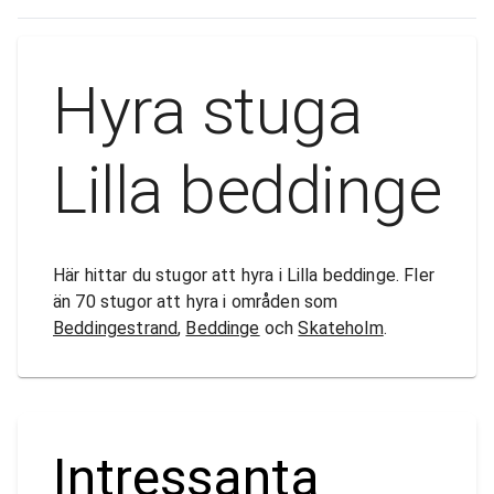
Hyra stuga
Lilla beddinge
Här hittar du stugor att hyra i Lilla beddinge. Fler
än 70 stugor att hyra i områden som
Beddingestrand
,
Beddinge
och
Skateholm
.
Intressanta