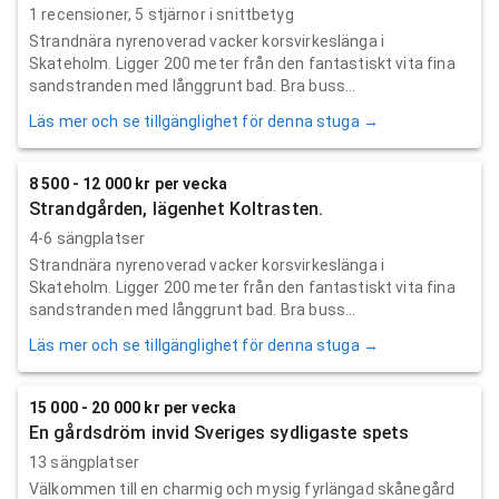
1
recensioner,
5
stjärnor i snittbetyg
Strandnära nyrenoverad vacker korsvirkeslänga i
Skateholm. Ligger 200 meter från den fantastiskt vita fina
sandstranden med långgrunt bad. Bra buss...
Läs mer och se tillgänglighet för denna stuga →
8 500 - 12 000 kr per vecka
Strandgården, lägenhet Koltrasten.
4-6 sängplatser
Strandnära nyrenoverad vacker korsvirkeslänga i
Skateholm. Ligger 200 meter från den fantastiskt vita fina
sandstranden med långgrunt bad. Bra buss...
Läs mer och se tillgänglighet för denna stuga →
15 000 - 20 000 kr per vecka
En gårdsdröm invid Sveriges sydligaste spets
13 sängplatser
Välkommen till en charmig och mysig fyrlängad skånegård