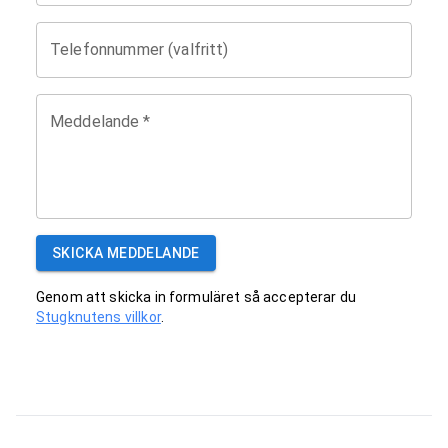
Telefonnummer (valfritt)
Meddelande
*
SKICKA MEDDELANDE
Genom att skicka in formuläret så accepterar du
Stugknutens villkor
.