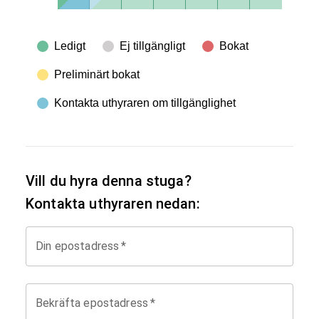
Ledigt
Ej tillgängligt
Bokat
Preliminärt bokat
Kontakta uthyraren om tillgänglighet
Vill du hyra denna stuga?
Kontakta uthyraren nedan:
Din epostadress
*
Bekräfta epostadress
*