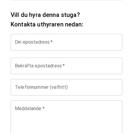
Vill du hyra denna stuga?
Kontakta uthyraren nedan:
Din epostadress
*
Bekräfta epostadress
*
Telefonnummer (valfritt)
Meddelande
*