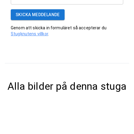
SKICKA MEDDELANDE
Genom att skicka in formuläret så accepterar du
Stugknutens villkor
.
Alla bilder på denna stuga