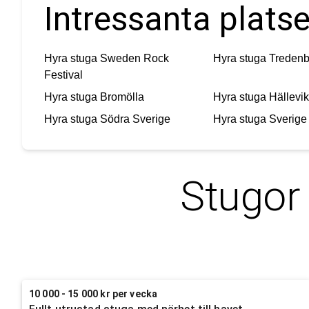
Intressanta platse
Hyra stuga
Sweden Rock
Hyra stuga
Tredenb
Festival
Hyra stuga
Bromölla
Hyra stuga
Hällevik
Hyra stuga
Södra Sverige
Hyra stuga
Sverige
Stugor 
10 000 - 15 000 kr per vecka