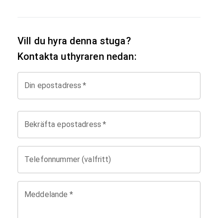
Vill du hyra denna stuga?
Kontakta uthyraren nedan:
Din epostadress
*
Bekräfta epostadress
*
Telefonnummer (valfritt)
Meddelande
*