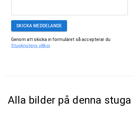
SKICKA MEDDELANDE
Genom att skicka in formuläret så accepterar du
Stugknutens villkor
.
Alla bilder på denna stuga