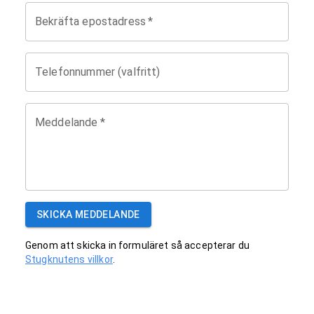
Bekräfta epostadress
*
Telefonnummer (valfritt)
Meddelande
*
SKICKA MEDDELANDE
Genom att skicka in formuläret så accepterar du
Stugknutens villkor
.