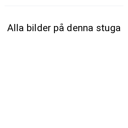
Alla bilder på denna stuga