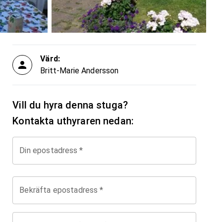
Värd:
Britt-Marie Andersson
Vill du hyra denna stuga?
Kontakta uthyraren nedan:
Din epostadress
*
Bekräfta epostadress
*