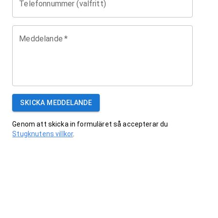
Telefonnummer (valfritt)
Meddelande
*
SKICKA MEDDELANDE
Genom att skicka in formuläret så accepterar du
Stugknutens villkor
.