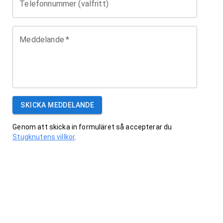
Telefonnummer (valfritt)
Meddelande
*
SKICKA MEDDELANDE
Genom att skicka in formuläret så accepterar du
Stugknutens villkor
.