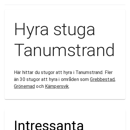
Hyra stuga
Tanumstrand
Här hittar du stugor att hyra i Tanumstrand. Fler
än 30 stugor att hyra i områden som
Grebbestad
,
Grönemad
och
Kämpersvik
.
Intressanta