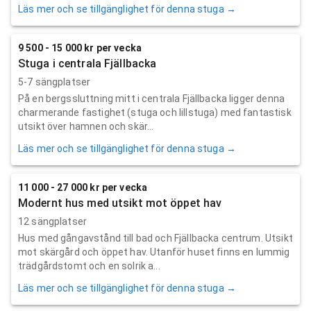
Läs mer och se tillgänglighet för denna stuga →
9 500 - 15 000 kr per vecka
Stuga i centrala Fjällbacka
5-7 sängplatser
På en bergssluttning mitt i centrala Fjällbacka ligger denna
charmerande fastighet (stuga och lillstuga) med fantastisk
utsikt över hamnen och skär...
Läs mer och se tillgänglighet för denna stuga →
11 000 - 27 000 kr per vecka
Modernt hus med utsikt mot öppet hav
12 sängplatser
Hus med gångavstånd till bad och Fjällbacka centrum. Utsikt
mot skärgård och öppet hav. Utanför huset finns en lummig
trädgårdstomt och en solrik a...
Läs mer och se tillgänglighet för denna stuga →