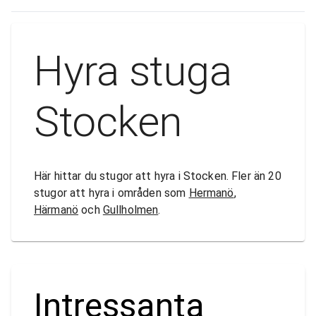
Hyra stuga
Stocken
Här hittar du stugor att hyra i Stocken. Fler än 20
stugor att hyra i områden som
Hermanö
,
Härmanö
och
Gullholmen
.
Intressanta