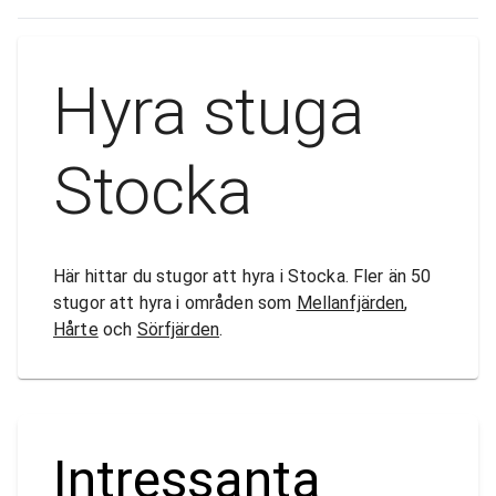
Hyra stuga
Stocka
Här hittar du stugor att hyra i Stocka. Fler än 50
stugor att hyra i områden som
Mellanfjärden
,
Hårte
och
Sörfjärden
.
Intressanta