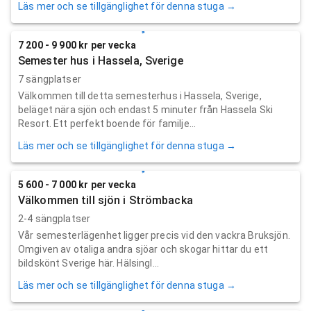
Läs mer och se tillgänglighet för denna stuga →
7 200 - 9 900 kr per vecka
Semester hus i Hassela, Sverige
7 sängplatser
Välkommen till detta semesterhus i Hassela, Sverige,
beläget nära sjön och endast 5 minuter från Hassela Ski
Resort. Ett perfekt boende för familje...
Läs mer och se tillgänglighet för denna stuga →
5 600 - 7 000 kr per vecka
Välkommen till sjön i Strömbacka
2-4 sängplatser
Vår semesterlägenhet ligger precis vid den vackra Bruksjön.
Omgiven av otaliga andra sjöar och skogar hittar du ett
bildskönt Sverige här. Hälsingl...
Läs mer och se tillgänglighet för denna stuga →