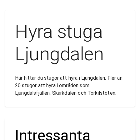
Hyra stuga
Ljungdalen
Här hittar du stugor att hyra i Ljungdalen. Fler än
20 stugor att hyra i områden som
Ljungdalsfjällen
,
Skärkdalen
och
Torkilstöten
.
Intressanta