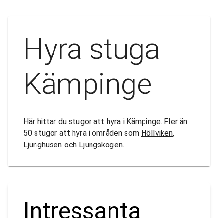
Hyra stuga
Kämpinge
Här hittar du stugor att hyra i Kämpinge. Fler än
50 stugor att hyra i områden som
Höllviken
,
Ljunghusen
och
Ljungskogen
.
Intressanta