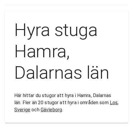
Hyra stuga
Hamra,
Dalarnas län
Här hittar du stugor att hyra i Hamra, Dalarnas
län. Fler än 20 stugor att hyra i områden som
Los
,
Sverige
och
Gävleborg
.