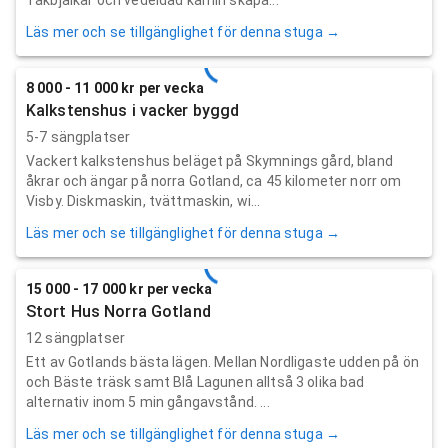
Läs mer och se tillgänglighet för denna stuga →
8 000 - 11 000 kr per vecka
Kalkstenshus i vacker byggd
5-7 sängplatser
Vackert kalkstenshus beläget på Skymnings gård, bland
åkrar och ängar på norra Gotland, ca 45 kilometer norr om
Visby. Diskmaskin, tvättmaskin, wi...
Läs mer och se tillgänglighet för denna stuga →
15 000 - 17 000 kr per vecka
Stort Hus Norra Gotland
12 sängplatser
Ett av Gotlands bästa lägen. Mellan Nordligaste udden på ön
och Bäste träsk samt Blå Lagunen alltså 3 olika bad
alternativ inom 5 min gångavstånd. ...
Läs mer och se tillgänglighet för denna stuga →