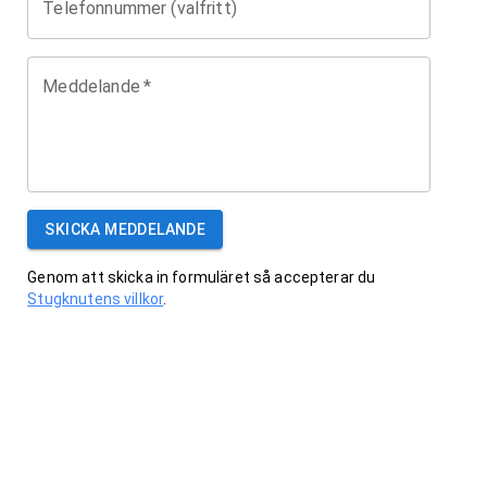
Telefonnummer (valfritt)
Meddelande
*
SKICKA MEDDELANDE
Genom att skicka in formuläret så accepterar du
Stugknutens villkor
.