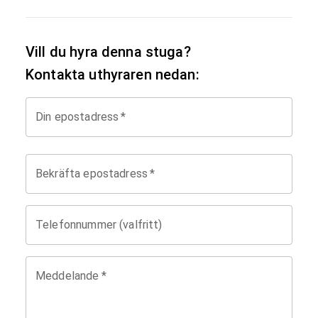
Vill du hyra denna stuga?
Kontakta uthyraren nedan:
Din epostadress
*
Bekräfta epostadress
*
Telefonnummer (valfritt)
Meddelande
*