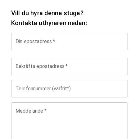
Vill du hyra denna stuga?
Kontakta uthyraren nedan:
Din epostadress
*
Bekräfta epostadress
*
Telefonnummer (valfritt)
Meddelande
*