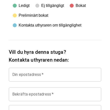
Ledigt
Ej tillgängligt
Bokat
Preliminärt bokat
Kontakta uthyraren om tillgänglighet
Vill du hyra denna stuga?
Kontakta uthyraren nedan:
Din epostadress
*
Bekräfta epostadress
*