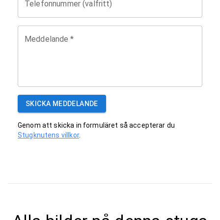
Telefonnummer (valfritt)
Meddelande
*
SKICKA MEDDELANDE
Genom att skicka in formuläret så accepterar du
Stugknutens villkor
.