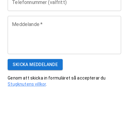
Telefonnummer (valfritt)
Meddelande
*
SKICKA MEDDELANDE
Genom att skicka in formuläret så accepterar du
Stugknutens villkor
.