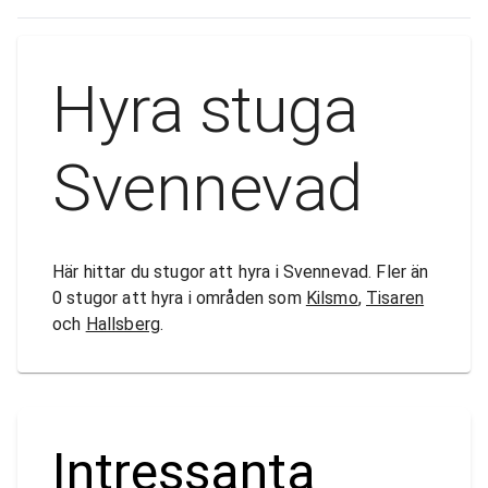
Hyra stuga
Svennevad
Här hittar du stugor att hyra i Svennevad. Fler än
0 stugor att hyra i områden som
Kilsmo
,
Tisaren
och
Hallsberg
.
Intressanta