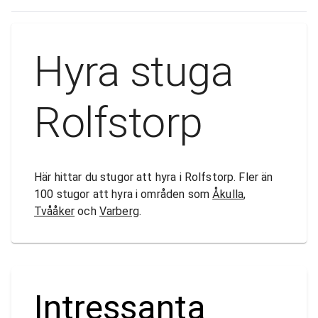
Hyra stuga
Rolfstorp
Här hittar du stugor att hyra i Rolfstorp. Fler än
100 stugor att hyra i områden som
Åkulla
,
Tvååker
och
Varberg
.
Intressanta