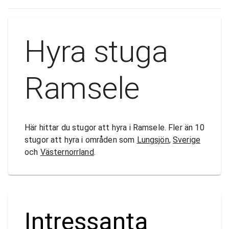
Hyra stuga
Ramsele
Här hittar du stugor att hyra i Ramsele. Fler än 10
stugor att hyra i områden som
Lungsjön
,
Sverige
och
Västernorrland
.
Intressanta