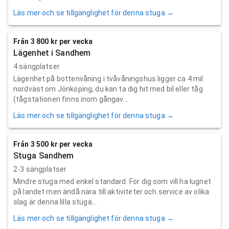
Läs mer och se tillgänglighet för denna stuga →
Från 3 800 kr per vecka
Lägenhet i Sandhem
4 sängplatser
Lägenhet på bottenvåning i tvåvåningshus ligger ca 4 mil
nordväst om Jönköping, du kan ta dig hit med bil eller tåg
(tågstationen finns inom gångav...
Läs mer och se tillgänglighet för denna stuga →
Från 3 500 kr per vecka
Stuga Sandhem
2-3 sängplatser
Mindre stuga med enkel standard. För dig som vill ha lugnet
på landet men ändå nära till aktiviteter och service av olika
slag är denna lilla stuga...
Läs mer och se tillgänglighet för denna stuga →