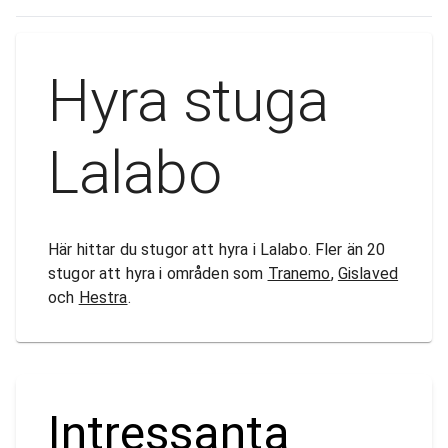
Hyra stuga
Lalabo
Här hittar du stugor att hyra i Lalabo. Fler än 20
stugor att hyra i områden som
Tranemo
,
Gislaved
och
Hestra
.
Intressanta