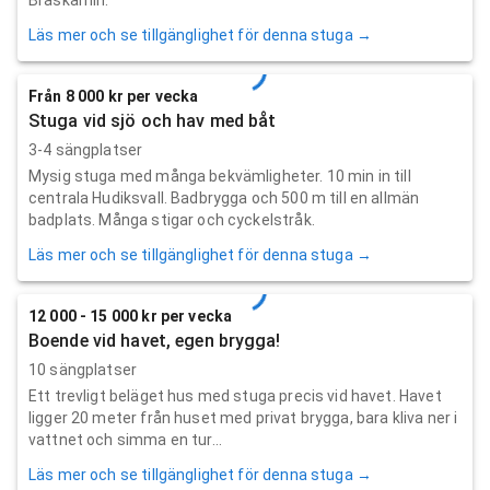
Läs mer och se tillgänglighet för denna stuga →
Från 8 000 kr per vecka
Stuga vid sjö och hav med båt
3-4 sängplatser
Mysig stuga med många bekvämligheter. 10 min in till
centrala Hudiksvall. Badbrygga och 500 m till en allmän
badplats. Många stigar och cyckelstråk.
Läs mer och se tillgänglighet för denna stuga →
12 000 - 15 000 kr per vecka
Boende vid havet, egen brygga!
10 sängplatser
Ett trevligt beläget hus med stuga precis vid havet. Havet
ligger 20 meter från huset med privat brygga, bara kliva ner i
vattnet och simma en tur...
Läs mer och se tillgänglighet för denna stuga →