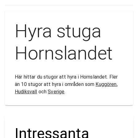
Hyra stuga
Hornslandet
Här hittar du stugor att hyra i Hornslandet. Fler
än 10 stugor att hyra i områden som
Kuggören
,
Hudiksvall
och
Sverige
.
Intressanta