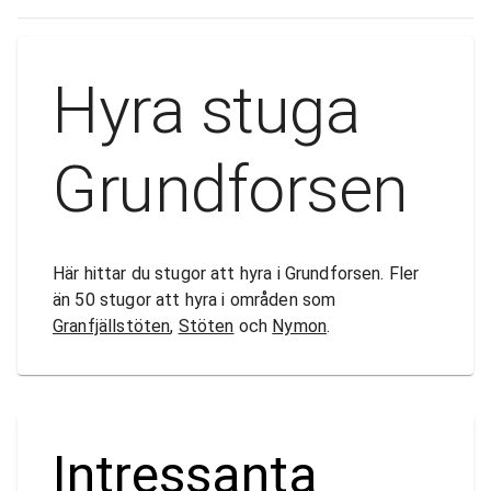
Hyra stuga
Grundforsen
Här hittar du stugor att hyra i Grundforsen. Fler
än 50 stugor att hyra i områden som
Granfjällstöten
,
Stöten
och
Nymon
.
Intressanta