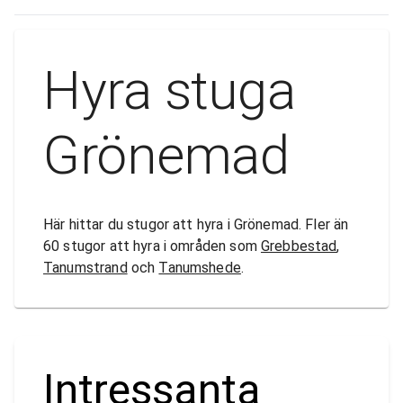
Hyra stuga
Grönemad
Här hittar du stugor att hyra i Grönemad. Fler än
60 stugor att hyra i områden som
Grebbestad
,
Tanumstrand
och
Tanumshede
.
Intressanta