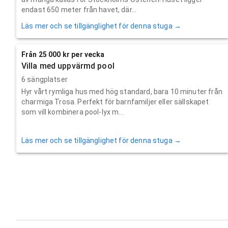
endast 650 meter från havet, där...
Läs mer och se tillgänglighet för denna stuga →
Från 25 000 kr per vecka
Villa med uppvärmd pool
6 sängplatser
Hyr vårt rymliga hus med hög standard, bara 10 minuter från
charmiga Trosa. Perfekt för barnfamiljer eller sällskapet
som vill kombinera pool-lyx m...
Läs mer och se tillgänglighet för denna stuga →