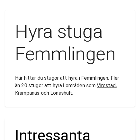
Hyra stuga
Femmlingen
Här hittar du stugor att hyra i Femmlingen. Fler
än 20 stugor att hyra i områden som
Virestad
,
Krampanäs
och
Lönashult
.
Intressanta