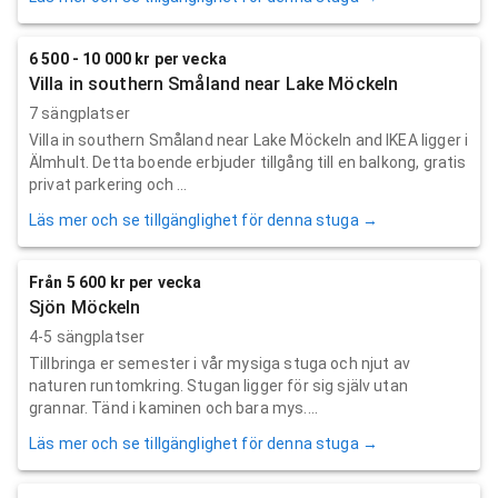
6 500 - 10 000 kr per vecka
Villa in southern Småland near Lake Möckeln
7 sängplatser
Villa in southern Småland near Lake Möckeln and IKEA ligger i
Älmhult. Detta boende erbjuder tillgång till en balkong, gratis
privat parkering och ...
Läs mer och se tillgänglighet för denna stuga →
Från 5 600 kr per vecka
Sjön Möckeln
4-5 sängplatser
Tillbringa er semester i vår mysiga stuga och njut av
naturen runtomkring. Stugan ligger för sig själv utan
grannar. Tänd i kaminen och bara mys....
Läs mer och se tillgänglighet för denna stuga →