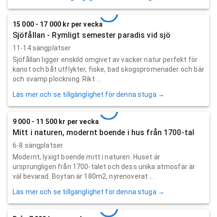
15 000 - 17 000 kr per vecka
Sjöfållan - Rymligt semester paradis vid sjö
11-14 sängplatser
Sjöfållan ligger enskild omgivet av vacker natur perfekt för
kanot och båt utflykter, fiske, bad skogspromenader och bär
och svamp plockning. Rikt ...
Läs mer och se tillgänglighet för denna stuga →
9 000 - 11 500 kr per vecka
Mitt i naturen, modernt boende i hus från 1700-tal
6-8 sängplatser
Modernt, lyxigt boende mitt i naturen. Huset är
ursprungligen från 1700-talet och dess unika atmosfär är
väl bevarad. Boytan är 180m2, nyrenoverat ...
Läs mer och se tillgänglighet för denna stuga →