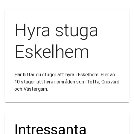
Hyra stuga
Eskelhem
Här hittar du stugor att hyra i Eskelhem. Fler än
10 stugor att hyra i områden som
Tofta
,
Gnisvärd
och
Västergarn
.
Intressanta