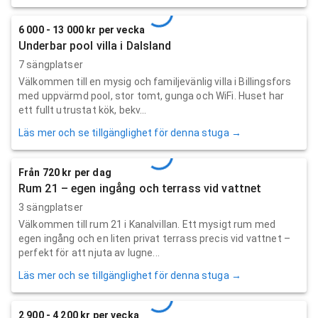
6 000 - 13 000 kr per vecka
Underbar pool villa i Dalsland
7 sängplatser
Välkommen till en mysig och familjevänlig villa i Billingsfors
med uppvärmd pool, stor tomt, gunga och WiFi. Huset har
ett fullt utrustat kök, bekv...
Läs mer och se tillgänglighet för denna stuga →
Från 720 kr per dag
Rum 21 – egen ingång och terrass vid vattnet
3 sängplatser
Välkommen till rum 21 i Kanalvillan. Ett mysigt rum med
egen ingång och en liten privat terrass precis vid vattnet –
perfekt för att njuta av lugne...
Läs mer och se tillgänglighet för denna stuga →
2 900 - 4 200 kr per vecka