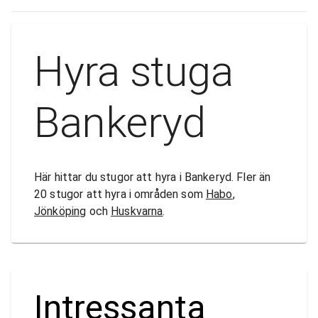
Hyra stuga
Bankeryd
Här hittar du stugor att hyra i Bankeryd. Fler än
20 stugor att hyra i områden som
Habo
,
Jönköping
och
Huskvarna
.
Intressanta