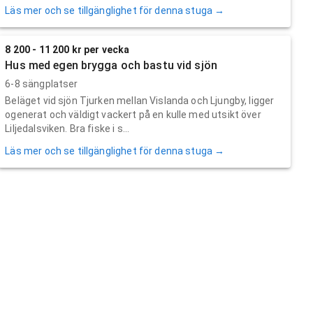
Läs mer och se tillgänglighet för denna stuga →
8 200 - 11 200 kr per vecka
Hus med egen brygga och bastu vid sjön
6-8 sängplatser
Beläget vid sjön Tjurken mellan Vislanda och Ljungby, ligger
ogenerat och väldigt vackert på en kulle med utsikt över
Liljedalsviken. Bra fiske i s...
Läs mer och se tillgänglighet för denna stuga →