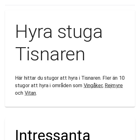
Hyra stuga
Tisnaren
Här hittar du stugor att hyra i Tisnaren. Fler än 10
stugor att hyra i områden som
Vingåker
,
Rejmyre
och
Vitan
.
Intressanta