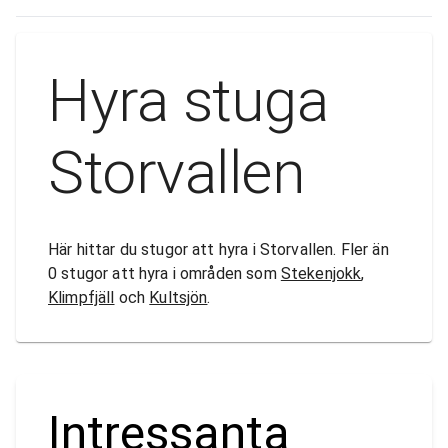
Hyra stuga
Storvallen
Här hittar du stugor att hyra i Storvallen. Fler än
0 stugor att hyra i områden som
Stekenjokk
,
Klimpfjäll
och
Kultsjön
.
Intressanta