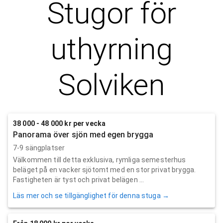
Stugor för
uthyrning
Solviken
38 000 - 48 000 kr per vecka
Panorama över sjön med egen brygga
7-9 sängplatser
Välkommen till detta exklusiva, rymliga semesterhus
beläget på en vacker sjötomt med en stor privat brygga.
Fastigheten är tyst och privat belägen ...
Läs mer och se tillgänglighet för denna stuga →