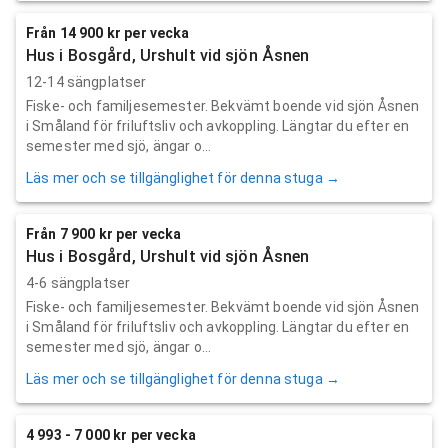
Från 14 900 kr per vecka
Hus i Bosgård, Urshult vid sjön Åsnen
12-14 sängplatser
Fiske- och familjesemester. Bekvämt boende vid sjön Åsnen
i Småland för friluftsliv och avkoppling. Längtar du efter en
semester med sjö, ängar o...
Läs mer och se tillgänglighet för denna stuga →
Från 7 900 kr per vecka
Hus i Bosgård, Urshult vid sjön Åsnen
4-6 sängplatser
Fiske- och familjesemester. Bekvämt boende vid sjön Åsnen
i Småland för friluftsliv och avkoppling. Längtar du efter en
semester med sjö, ängar o...
Läs mer och se tillgänglighet för denna stuga →
4 993 - 7 000 kr per vecka