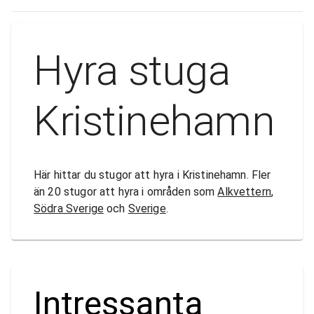
Hyra stuga
Kristinehamn
Här hittar du stugor att hyra i Kristinehamn. Fler
än 20 stugor att hyra i områden som
Alkvettern
,
Södra Sverige
och
Sverige
.
Intressanta