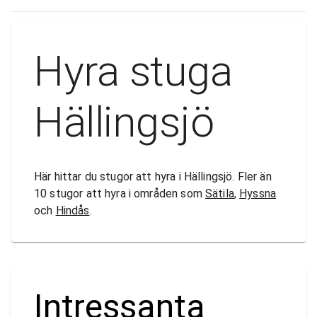
Hyra stuga
Hällingsjö
Här hittar du stugor att hyra i Hällingsjö. Fler än
10 stugor att hyra i områden som
Sätila
,
Hyssna
och
Hindås
.
Intressanta