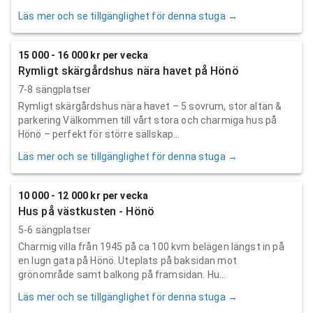
Läs mer och se tillgänglighet för denna stuga →
15 000 - 16 000 kr per vecka
Rymligt skärgårdshus nära havet på Hönö
7-8 sängplatser
Rymligt skärgårdshus nära havet – 5 sovrum, stor altan &
parkering Välkommen till vårt stora och charmiga hus på
Hönö – perfekt för större sällskap...
Läs mer och se tillgänglighet för denna stuga →
10 000 - 12 000 kr per vecka
Hus på västkusten - Hönö
5-6 sängplatser
Charmig villa från 1945 på ca 100 kvm belägen längst in på
en lugn gata på Hönö. Uteplats på baksidan mot
grönområde samt balkong på framsidan. Hu...
Läs mer och se tillgänglighet för denna stuga →