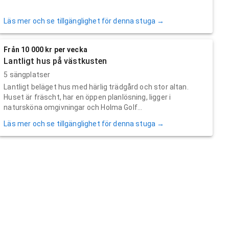
Läs mer och se tillgänglighet för denna stuga →
Från 10 000 kr per vecka
Lantligt hus på västkusten
5 sängplatser
Lantligt beläget hus med härlig trädgård och stor altan.
Huset är fräscht, har en öppen planlösning, ligger i
natursköna omgivningar och Holma Golf...
Läs mer och se tillgänglighet för denna stuga →