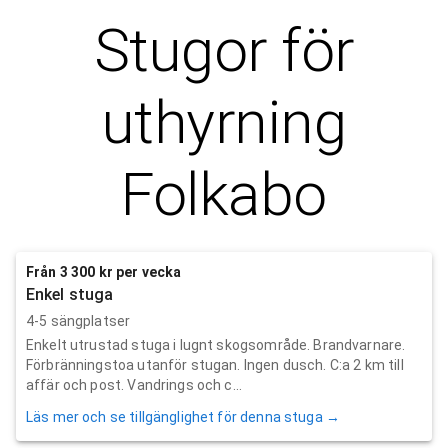
Stugor för
uthyrning
Folkabo
Från 3 300 kr per vecka
Enkel stuga
4-5 sängplatser
Enkelt utrustad stuga i lugnt skogsområde. Brandvarnare.
Förbränningstoa utanför stugan. Ingen dusch. C:a 2 km till
affär och post. Vandrings och c...
Läs mer och se tillgänglighet för denna stuga →