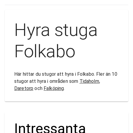
Hyra stuga
Folkabo
Här hittar du stugor att hyra i Folkabo. Fler än 10
stugor att hyra i områden som
Tidaholm
,
Daretorp
och
Falköping
.
Intressanta