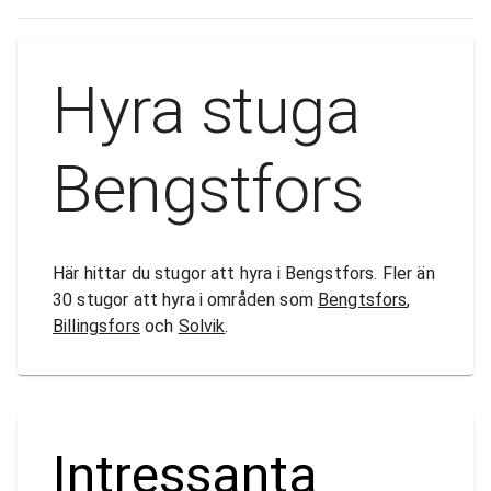
Hyra stuga
Bengstfors
Här hittar du stugor att hyra i Bengstfors. Fler än
30 stugor att hyra i områden som
Bengtsfors
,
Billingsfors
och
Solvik
.
Intressanta