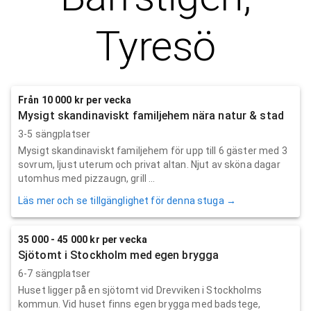
Tyresö
Från 10 000 kr per vecka
Mysigt skandinaviskt familjehem nära natur & stad
3-5 sängplatser
Mysigt skandinaviskt familjehem för upp till 6 gäster med 3
sovrum, ljust uterum och privat altan. Njut av sköna dagar
utomhus med pizzaugn, grill ...
Läs mer och se tillgänglighet för denna stuga →
35 000 - 45 000 kr per vecka
Sjötomt i Stockholm med egen brygga
6-7 sängplatser
Huset ligger på en sjötomt vid Drevviken i Stockholms
kommun. Vid huset finns egen brygga med badstege,