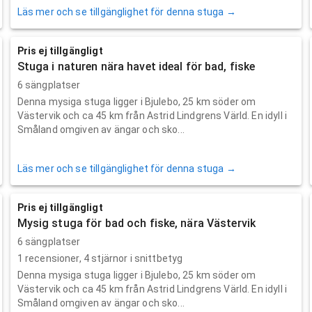
Läs mer och se tillgänglighet för denna stuga →
Pris ej tillgängligt
Stuga i naturen nära havet ideal för bad, fiske
6 sängplatser
Denna mysiga stuga ligger i Bjulebo, 25 km söder om
Västervik och ca 45 km från Astrid Lindgrens Värld. En idyll i
Småland omgiven av ängar och sko...
Läs mer och se tillgänglighet för denna stuga →
Pris ej tillgängligt
Mysig stuga för bad och fiske, nära Västervik
6 sängplatser
1
recensioner,
4
stjärnor i snittbetyg
Denna mysiga stuga ligger i Bjulebo, 25 km söder om
Västervik och ca 45 km från Astrid Lindgrens Värld. En idyll i
Småland omgiven av ängar och sko...