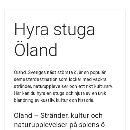
Hyra stuga
Öland
Öland, Sveriges näst största ö, är en populär
semesterdestination som lockar med vackra
stränder, naturupplevelser och ett rikt kulturarv.
Här kan du hyra en stuga och njuta av en unik
blandning av kustliv, kultur och historia.
Öland – Stränder, kultur och
naturupplevelser på solens ö